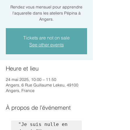
Rendez vous mensuel pour apprendre
l'aquarelle dans les ateliers Pépina à
Angers.
Tickets are not on sale
See other events
Heure et lieu
24 mai 2025, 10:00 – 11:50
Angers, 6 Rue Guillaume Lekeu, 49100
Angers, France
À propos de l'événement
"Je suis nulle en 