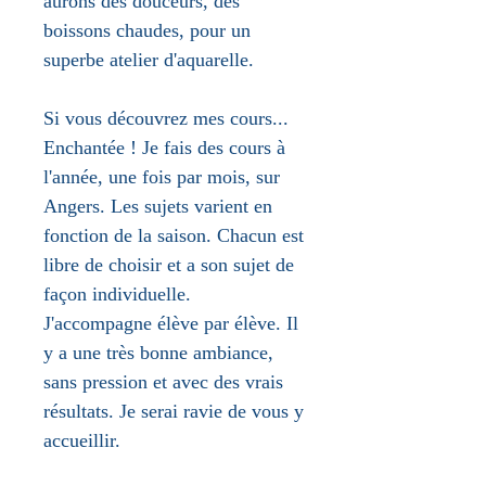
aurons des douceurs, des
boissons chaudes, pour un
superbe atelier d'aquarelle.
Si vous découvrez mes cours...
Enchantée ! Je fais des cours à
l'année, une fois par mois, sur
Angers. Les sujets varient en
fonction de la saison. Chacun est
libre de choisir et a son sujet de
façon individuelle.
J'accompagne élève par élève. Il
y a une très bonne ambiance,
sans pression et avec des vrais
résultats. Je serai ravie de vous y
accueillir.