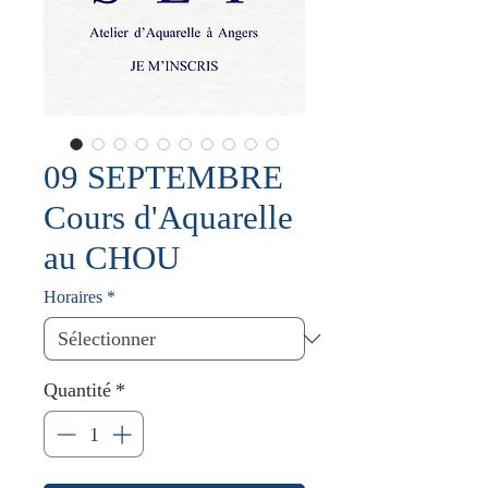
09 SEPTEMBRE
Cours d'Aquarelle
au CHOU
Horaires
*
Quantité
*