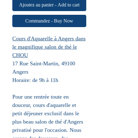
Ajoutez au panier - Add to cart
Commandez - Buy Now
Cours d'Aquarelle à Angers dans
le magnifique salon de thé le
CHOU
17 Rue Saint-Martin, 49100
Angers
Horaire: de 9h à 11h
Pour une rentrée toute en
douceur, cours d'aquarelle et
petit déjeuner exclusif dans le
plus beau salon de thé d'Angers
privatisé pour l'occasion. Nous