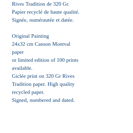
Rives Tradition de 320 Gr.
Papier recyclé de haute qualité.
Signée, numérautée et datée.
Original Painting
24x32 cm Canson Montval
paper
or limited edition of 100 prints
available.
Giclée print on 320 Gr Rives
Tradition paper. High quality
recycled paper.
Signed, numbered and dated.