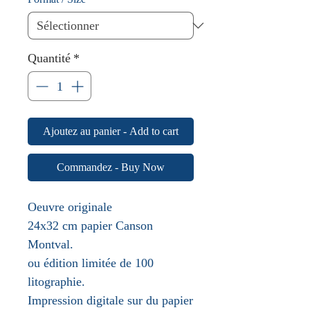
Quantité
*
Ajoutez au panier - Add to cart
Commandez - Buy Now
Oeuvre originale
24x32 cm papier Canson
Montval.
ou édition limitée de 100
litographie.
Impression digitale sur du papier