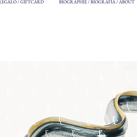
REGALO / GIFTCARD
BIOGRAPHIE / BIOGRAFÍA / ABOUT