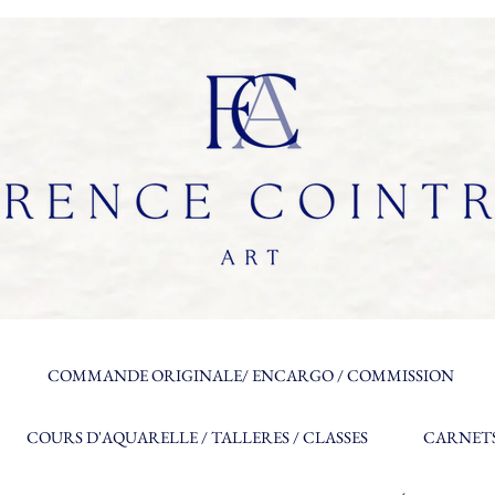
COMMANDE ORIGINALE/ ENCARGO / COMMISSION
COURS D'AQUARELLE / TALLERES / CLASSES
CARNETS