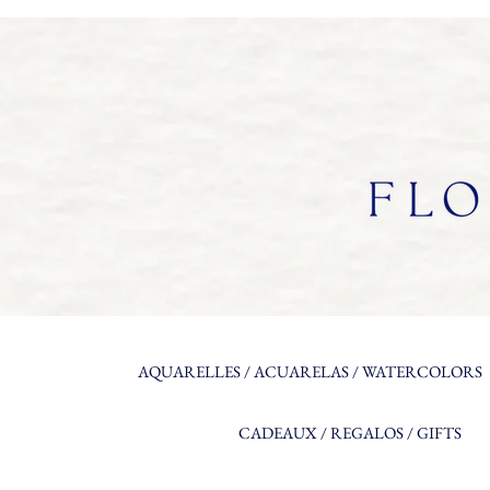
AQUARELLES / ACUARELAS / WATERCOLORS
CADEAUX / REGALOS / GIFTS