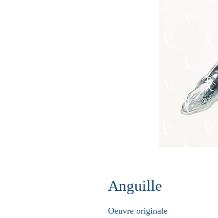
Anguille
Oeuvre originale