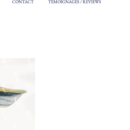
CONTACT
TÉMOIGNAGES / REVIEWS