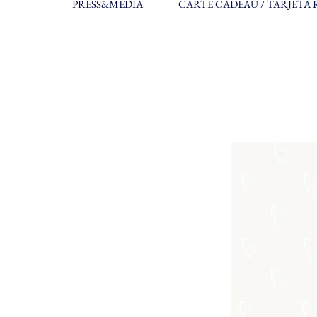
PRESS&MEDIA
CARTE CADEAU / TARJETA 