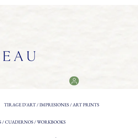
TIRAGE D'ART / IMPRESIONES / ART PRINTS
NEW
 / CUADERNOS / WORKBOOKS