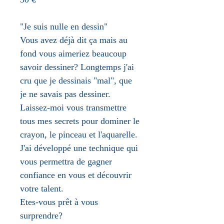
"Je suis nulle en dessin"
Vous avez déjà dit ça mais au
fond vous aimeriez beaucoup
savoir dessiner? Longtemps j'ai
cru que je dessinais "mal", que
je ne savais pas dessiner.
Laissez-moi vous transmettre
tous mes secrets pour dominer le
crayon, le pinceau et l'aquarelle.
J'ai développé une technique qui
vous permettra de gagner
confiance en vous et découvrir
votre talent.
Etes-vous prêt à vous
surprendre?