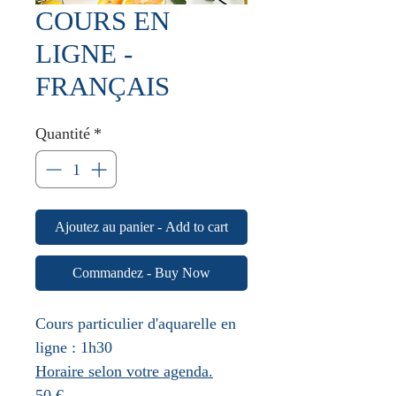
COURS EN
LIGNE -
FRANÇAIS
Quantité
*
Ajoutez au panier - Add to cart
Commandez - Buy Now
Cours particulier d'aquarelle en
ligne : 1h30
Horaire selon votre agenda.
50 €