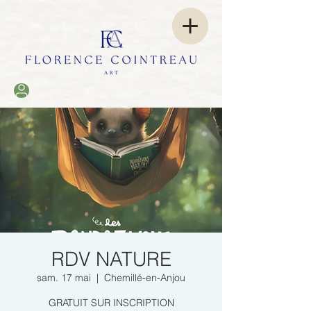
RDV NATURE
sam. 17 mai
  |  
Chemillé-en-Anjou
GRATUIT SUR INSCRIPTION