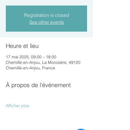
Registration is closed
See other events
Heure et lieu
17 mai 2025, 09:00 – 18:00
Chemillé-en-Anjou, La Morosière, 49120
Chemillé-en-Anjou, France
À propos de l'événement
Afficher plus